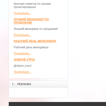
Краткая памятка по срокам
проектирования
Подробнее...
ЛУЧШИЙ МЕНЕДЖЕР ПО
ПРОДАЖАМ!
Лучший менеджер по продажам!
Подробнее...
РАБОЧИЙ ДЕНЬ МЕНЕДЖЕРА
Рабочий день менеджера
Подробнее...
ДОБРОЕ УТРО!
Доброе утро!
Подробнее...
РЕКЛАМА