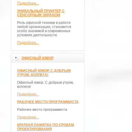
Подробнее...
УНИКАЛЬНЫЙ ПРИНТЕР С
СЕНСОРНЫМ ЭКРАНОМ
Роль офисной техники в работе
любой организации, становится
особо значимой в современных
условиях деятельности.
Подробнее...
ОФИСНЫЙ ЮМОР
ОФИСНЫЙ ЮМОР. С ДОБРЫМ
УТРОМ, КОЛЛЕГА!
Офисный юмор. С добрым утром,
коллега!
Подробнее...
РАБОЧЕЕ МЕСТО ПРОГРАММИСТА
Рабочее место программиста
Подробнее...
КРАТКАЯ ПАМЯТКА ПО СРОКАМ
ПРОЕКТИРОВАНИЯ