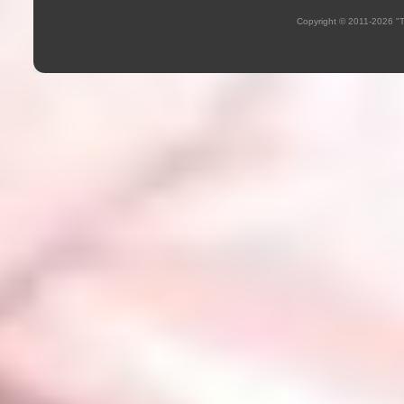
Copyright © 2011-2026 